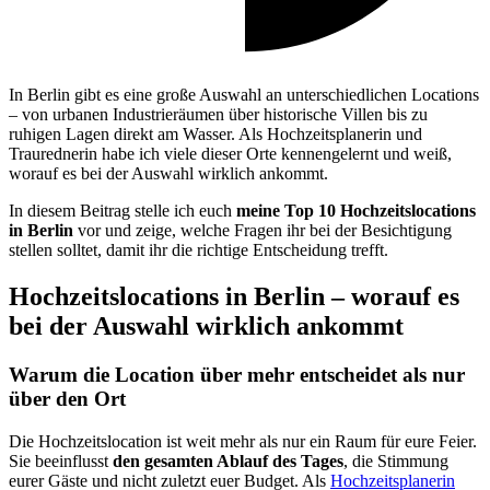
In Berlin gibt es eine große Auswahl an unterschiedlichen Locations
– von urbanen Industrieräumen über historische Villen bis zu
ruhigen Lagen direkt am Wasser. Als Hochzeitsplanerin und
Traurednerin habe ich viele dieser Orte kennengelernt und weiß,
worauf es bei der Auswahl wirklich ankommt.
In diesem Beitrag stelle ich euch
meine Top 10 Hochzeitslocations
in Berlin
vor und zeige, welche Fragen ihr bei der Besichtigung
stellen solltet, damit ihr die richtige Entscheidung trefft.
Hochzeitslocations in Berlin – worauf es
bei der Auswahl wirklich ankommt
Warum die Location über mehr entscheidet als nur
über den Ort
Die Hochzeitslocation ist weit mehr als nur ein Raum für eure Feier.
Sie beeinflusst
den gesamten Ablauf des Tages
, die Stimmung
eurer Gäste und nicht zuletzt euer Budget. Als
Hochzeitsplanerin