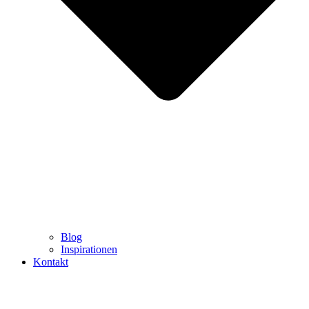
Blog
Inspirationen
Kontakt