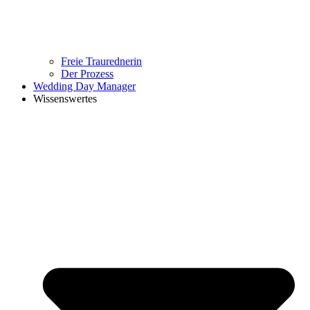
Freie Traurednerin
Der Prozess
Wedding Day Manager
Wissenswertes