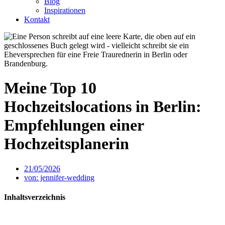
Blog
Inspirationen
Kontakt
Meine Top 10
Hochzeitslocations in Berlin:
Empfehlungen einer
Hochzeitsplanerin
21/05/2026
von:
jennifer-wedding
Inhaltsverzeichnis