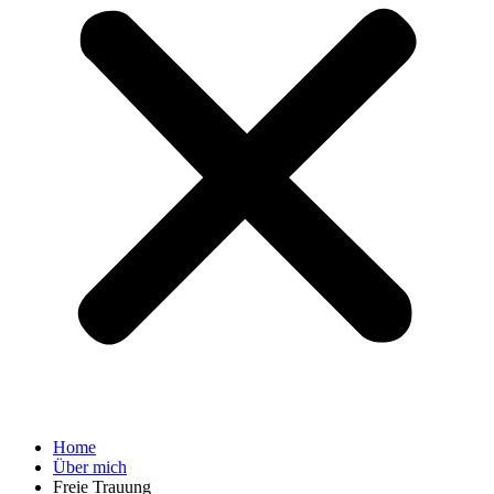
Home
Über mich
Freie Trauung