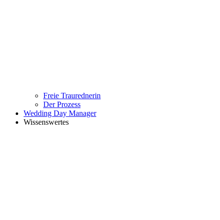
Freie Traurednerin
Der Prozess
Wedding Day Manager
Wissenswertes