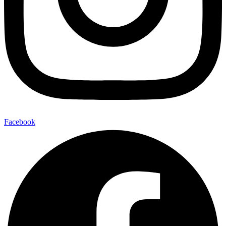
Facebook